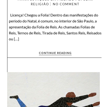
RELIGIÃO
NO COMMENT
Licença! Chegou a Folia! Dentro das manifestações do
período do Natal, é comum, no interior de São Paulo, a
apresentação da Folia de Reis. As chamadas Folias de
Reis, Ternos de Reis, Tirada de Reis, Santos Reis, Reisados
ou […]
CONTINUE READING