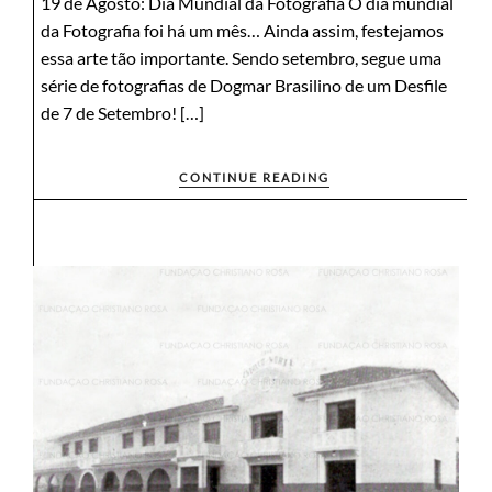
19 de Agosto: Dia Mundial da Fotografia O dia mundial
da Fotografia foi há um mês… Ainda assim, festejamos
essa arte tão importante. Sendo setembro, segue uma
série de fotografias de Dogmar Brasilino de um Desfile
de 7 de Setembro! […]
CONTINUE READING