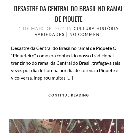
DESASTRE DA CENTRAL DO BRASIL NO RAMAL
DE PIQUETE
1 DE MAIO DE 2024
IN
CULTURA
HISTÓRIA
VARIEDADES
NO COMMENT
Desastre da Central do Brasil no ramal de Piquete O
“Piqueteiro”, como era conhecido nosso tradicional
trenzinho do ramal da Central do Brasil, trafegava seis
vezes por dia de Lorena por dia de Lorena a Piquete e
vice-versa. Inspirou muitas […]
CONTINUE READING