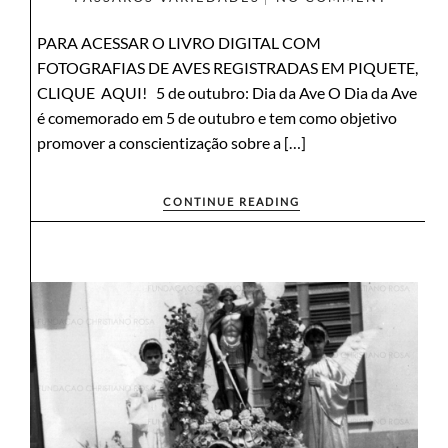
PARA ACESSAR O LIVRO DIGITAL COM
FOTOGRAFIAS DE AVES REGISTRADAS EM PIQUETE,
CLIQUE AQUI! 5 de outubro: Dia da Ave O Dia da Ave
é comemorado em 5 de outubro e tem como objetivo
promover a conscientização sobre a […]
CONTINUE READING