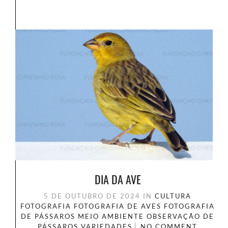
DIA DA AVE
5 DE OUTUBRO DE 2024
IN
CULTURA
FOTOGRAFIA
FOTOGRAFIA DE AVES
FOTOGRAFIA
DE PÁSSAROS
MEIO AMBIENTE
OBSERVAÇÃO DE
PÁSSAROS
VARIEDADES
NO COMMENT