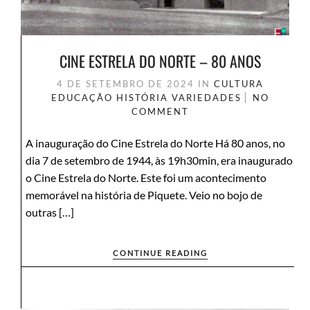
CINE ESTRELA DO NORTE – 80 ANOS
4 DE SETEMBRO DE 2024
IN
CULTURA
EDUCAÇÃO
HISTÓRIA
VARIEDADES
NO
COMMENT
A inauguração do Cine Estrela do Norte Há 80 anos, no
dia 7 de setembro de 1944, às 19h30min, era inaugurado
o Cine Estrela do Norte. Este foi um acontecimento
memorável na história de Piquete. Veio no bojo de
outras […]
CONTINUE READING