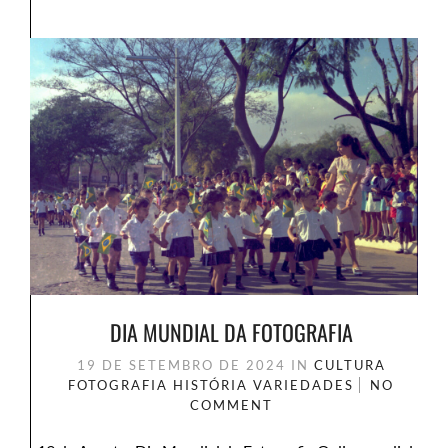
DIA MUNDIAL DA FOTOGRAFIA
19 DE SETEMBRO DE 2024
IN
CULTURA
FOTOGRAFIA
HISTÓRIA
VARIEDADES
NO
COMMENT