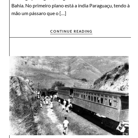
Bahia. No primeiro plano está a índia Paraguaçu, tendo à
mão um pássaro que o […]
CONTINUE READING