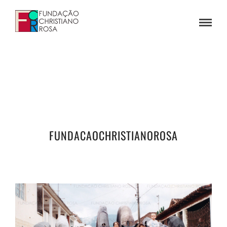
FUNDACAOCHRISTIANOROSA