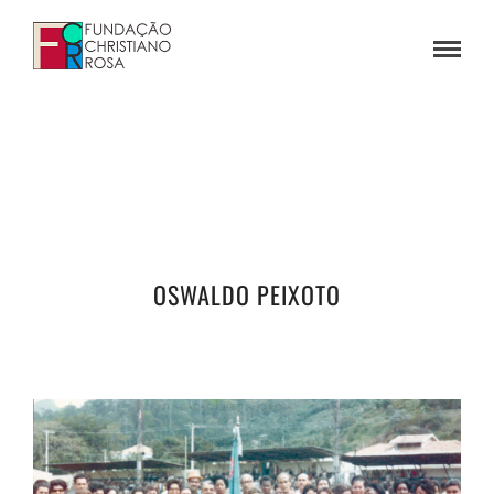
OSWALDO PEIXOTO