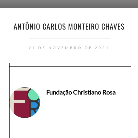
ANTÔNIO CARLOS MONTEIRO CHAVES
21 DE NOVEMBRO DE 2021
Fundação Christiano Rosa