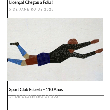
Licença! Chegou a Folia!
5 DE JANEIRO DE 2025
Sport Club Estrela – 110 Anos
14 DE DEZEMBRO DE 2024