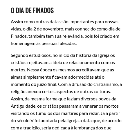
O DIA DE FINADOS
Assim como outras datas são importantes para nossas
vidas, o dia 2 de novembro, mais conhecido como dia de
Finados, também tem sua relevância, pois foi criado em
homenagem às pessoas falecidas.
Segundo estudiosos, no início da história da Igreja os
cristãos rejeitavam a ideia de relacionamento com os
mortos. Nessa época os mesmos acreditavam que as
almas simplesmente ficavam adormecidas até o
momento do juízo final. Com a difusão do cristianismo, a
religião anexou certos aspectos de outras culturas.
Assim, da mesma forma que faziam diversos povos da
Antiguidade, os cristãos passaram a venerar os mortos
visitando os túmulos dos mártires para rezar. Já a partir
do século V foi adotada pela Igreja a data que, de acordo
com a tradição, seria dedicada à lembrança dos que