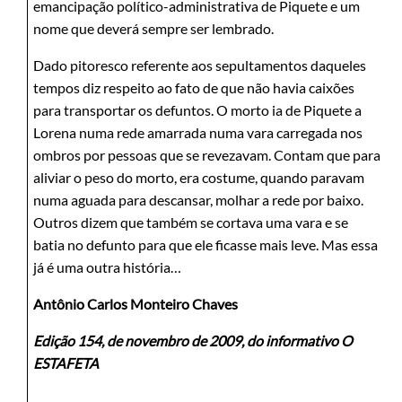
emancipação político-administrativa de Piquete e um
nome que deverá sempre ser lembrado.
Dado pitoresco referente aos sepultamentos daqueles
tempos diz respeito ao fato de que não havia caixões
para transportar os defuntos. O morto ia de Piquete a
Lorena numa rede amarrada numa vara carregada nos
ombros por pessoas que se revezavam. Contam que para
aliviar o peso do morto, era costume, quando paravam
numa aguada para descansar, molhar a rede por baixo.
Outros dizem que também se cortava uma vara e se
batia no defunto para que ele ficasse mais leve. Mas essa
já é uma outra história…
Antônio Carlos Monteiro Chaves
Edição 154, de novembro de 2009, do informativo O
ESTAFETA