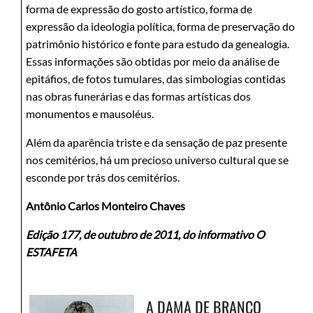
forma de expressão do gosto artístico, forma de
expressão da ideologia política, forma de preservação do
patrimônio histórico e fonte para estudo da genealogia.
Essas informações são obtidas por meio da análise de
epitáfios, de fotos tumulares, das simbologias contidas
nas obras funerárias e das formas artísticas dos
monumentos e mausoléus.
Além da aparência triste e da sensação de paz presente
nos cemitérios, há um precioso universo cultural que se
esconde por trás dos cemitérios.
Antônio Carlos Monteiro Chaves
Edição 177, de outubro de 2011, do informativo O
ESTAFETA
A DAMA DE BRANCO