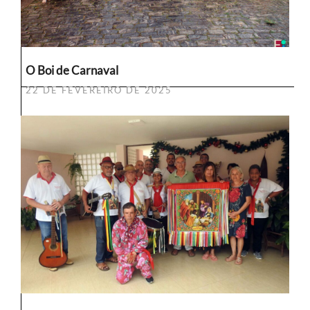
O Boi de Carnaval
22 DE FEVEREIRO DE 2025