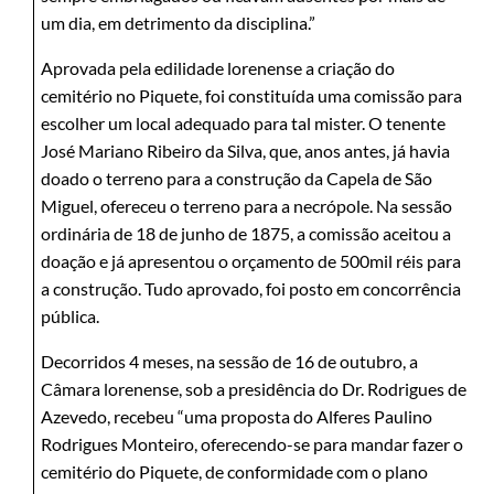
um dia, em detrimento da disciplina.”
Aprovada pela edilidade lorenense a criação do
cemitério no Piquete, foi constituída uma comissão para
escolher um local adequado para tal mister. O tenente
José Mariano Ribeiro da Silva, que, anos antes, já havia
doado o terreno para a construção da Capela de São
Miguel, ofereceu o terreno para a necrópole. Na sessão
ordinária de 18 de junho de 1875, a comissão aceitou a
doação e já apresentou o orçamento de 500mil réis para
a construção. Tudo aprovado, foi posto em concorrência
pública.
Decorridos 4 meses, na sessão de 16 de outubro, a
Câmara lorenense, sob a presidência do Dr. Rodrigues de
Azevedo, recebeu “uma proposta do Alferes Paulino
Rodrigues Monteiro, oferecendo-se para mandar fazer o
cemitério do Piquete, de conformidade com o plano