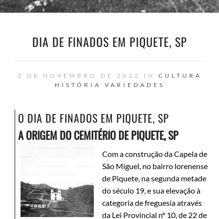
DIA DE FINADOS EM PIQUETE, SP
2 DE NOVEMBRO DE 2022 IN
CULTURA
HISTÓRIA
VARIEDADES
O DIA DE FINADOS EM PIQUETE, SP
A ORIGEM DO CEMITÉRIO DE PIQUETE, SP
Com a construção da Capela de
São Miguel, no bairro lorenense
de Piquete, na segunda metade
do século 19, e sua elevação à
categoria de freguesia através
da Lei Provincial n° 10, de 22 de