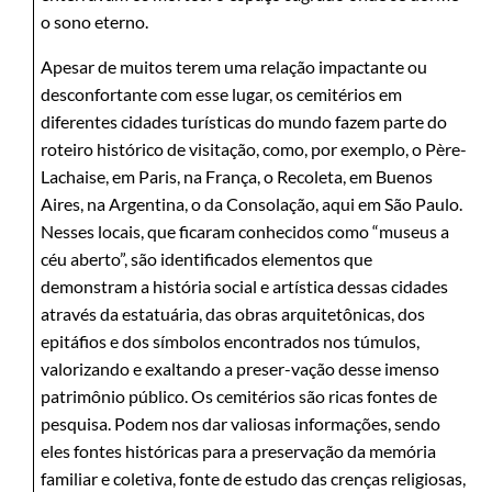
o sono eterno.
Apesar de muitos terem uma relação impactante ou
desconfortante com esse lugar, os cemitérios em
diferentes cidades turísticas do mundo fazem parte do
roteiro histórico de visitação, como, por exemplo, o Père-
Lachaise, em Paris, na França, o Recoleta, em Buenos
Aires, na Argentina, o da Consolação, aqui em São Paulo.
Nesses locais, que ficaram conhecidos como “museus a
céu aberto”, são identificados elementos que
demonstram a história social e artística dessas cidades
através da estatuária, das obras arquitetônicas, dos
epitáfios e dos símbolos encontrados nos túmulos,
valorizando e exaltando a preser-vação desse imenso
patrimônio público. Os cemitérios são ricas fontes de
pesquisa. Podem nos dar valiosas informações, sendo
eles fontes históricas para a preservação da memória
familiar e coletiva, fonte de estudo das crenças religiosas,