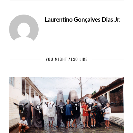
Laurentino Gonçalves Dias Jr.
YOU MIGHT ALSO LIKE