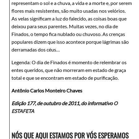
representam o sol e a chuva, a vida e a morte e, por serem
flores mais resistentes, são muito usadas nos velórios.
As velas significam a luz do falecido, as coisas boas que
deixou para seus parentes. Muitas vezes, no dia de
Finados, o tempo fica nublado ou chuvoso. As crenças
populares dizem que isso acontece porque lágrimas são
derramadas dos céus…
Legenda: O dia de Finados é momento de relembrar os
entes queridos, que não morreram em estado de graça
total e que se encontram em estado de purificação.
Antônio Carlos Monteiro Chaves
Edição 177, de outubro de 2011, do informativo
O
ESTAFETA
NÓS QUE AQUI ESTAMOS POR VÓS ESPERAMOS