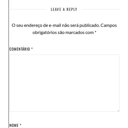
LEAVE A REPLY
O seu endereço de e-mail não será publicado.
Campos
obrigatórios são marcados com
*
COMENTÁRIO
*
NOME
*