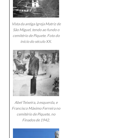
Vista da antiga Igreja Matriz de
São Miguel, tendo ao fundo o
cemitério de Piquete. Foto do
início do século XX.
Abel Teixeira, à esquerda, e
Francisco Máximo Ferreira no
cemitério de Piquete, no
Finados de 1942.