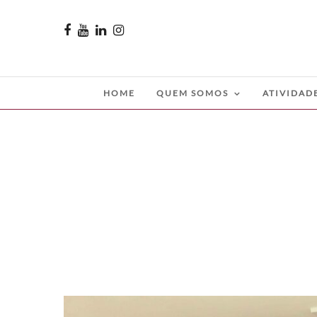
HOME
QUEM SOMOS
ATIVIDAD