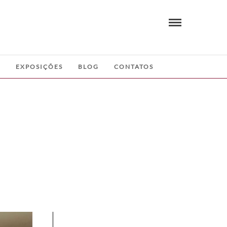
A
EXPOSIÇÕES
BLOG
CONTATOS