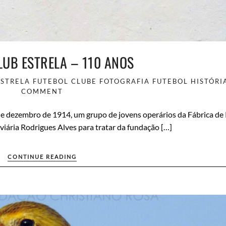
LUB ESTRELA – 110 ANOS
ESTRELA FUTEBOL CLUBE
FOTOGRAFIA
FUTEBOL
HISTÓRI
COMMENT
4 de dezembro de 1914, um grupo de jovens operários da Fábrica de
viária Rodrigues Alves para tratar da fundação […]
CONTINUE READING