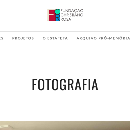
ES
PROJETOS
O ESTAFETA
ARQUIVO PRÓ-MEMÓRI
FOTOGRAFIA