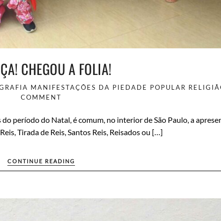
NÇA! CHEGOU A FOLIA!
GRAFIA
MANIFESTAÇÕES DA PIEDADE POPULAR
RELIGI
COMMENT
do período do Natal, é comum, no interior de São Paulo, a aprese
Reis, Tirada de Reis, Santos Reis, Reisados ou […]
CONTINUE READING