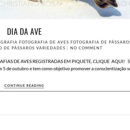
DIA DA AVE
OGRAFIA
FOTOGRAFIA DE AVES
FOTOGRAFIA DE PÁSSARO
O DE PÁSSAROS
VARIEDADES
NO COMMENT
FIAS DE AVES REGISTRADAS EM PIQUETE, CLIQUE AQUI! 5
 5 de outubro e tem como objetivo promover a conscientização s
CONTINUE READING