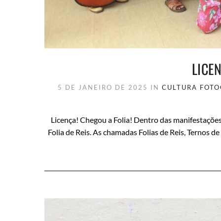
LICE
5 DE JANEIRO DE 2025
IN
CULTURA
FOTO
Licença! Chegou a Folia! Dentro das manifestações 
Folia de Reis. As chamadas Folias de Reis, Ternos de 